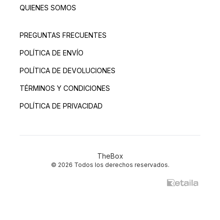
QUIENES SOMOS
PREGUNTAS FRECUENTES
POLÍTICA DE ENVÍO
POLÍTICA DE DEVOLUCIONES
TÉRMINOS Y CONDICIONES
POLÍTICA DE PRIVACIDAD
TheBox
© 2026 Todos los derechos reservados.