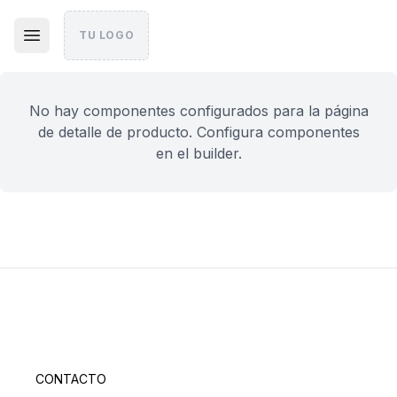
TU LOGO
No hay componentes configurados para la página
de detalle de producto. Configura componentes
en el builder.
CONTACTO