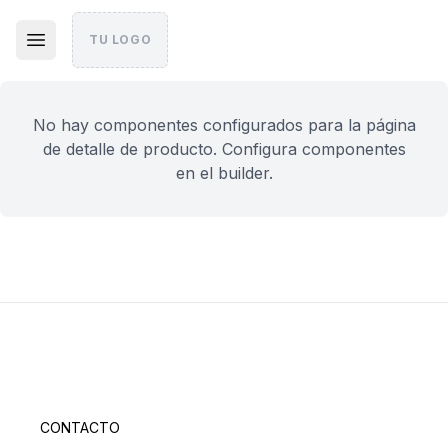
TU LOGO
No hay componentes configurados para la página
de detalle de producto. Configura componentes
en el builder.
CONTACTO