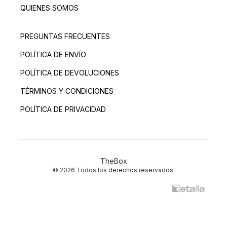
QUIENES SOMOS
PREGUNTAS FRECUENTES
POLÍTICA DE ENVÍO
POLÍTICA DE DEVOLUCIONES
TÉRMINOS Y CONDICIONES
POLÍTICA DE PRIVACIDAD
TheBox
© 2026 Todos los derechos reservados.