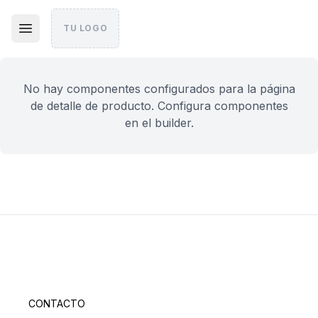
TU LOGO
No hay componentes configurados para la página
de detalle de producto. Configura componentes
en el builder.
CONTACTO