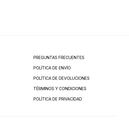
PREGUNTAS FRECUENTES
POLÍTICA DE ENVÍO
POLÍTICA DE DEVOLUCIONES
TÉRMINOS Y CONDICIONES
POLÍTICA DE PRIVACIDAD