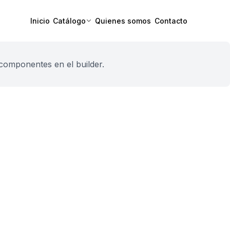
Inicio
Catálogo
Quienes somos
Contacto
componentes en el builder.