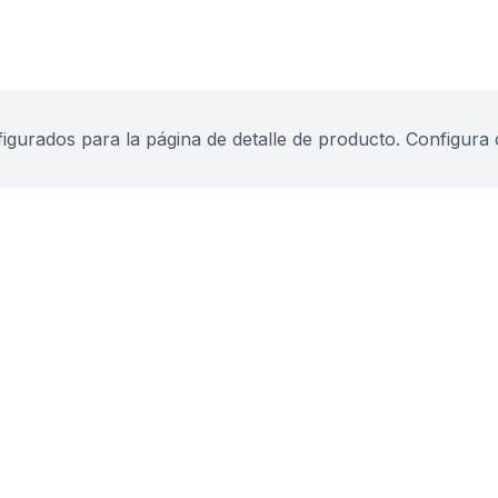
urados para la página de detalle de producto. Configura 