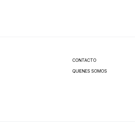
CONTACTO
QUIENES SOMOS