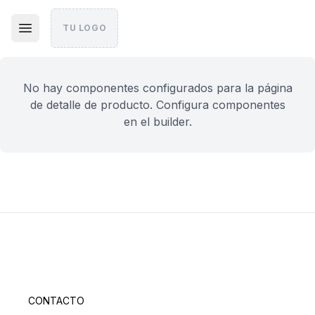
TU LOGO
No hay componentes configurados para la página
de detalle de producto. Configura componentes
en el builder.
CONTACTO