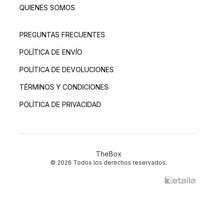
QUIENES SOMOS
PREGUNTAS FRECUENTES
POLÍTICA DE ENVÍO
POLÍTICA DE DEVOLUCIONES
TÉRMINOS Y CONDICIONES
POLÍTICA DE PRIVACIDAD
TheBox
© 2026 Todos los derechos reservados.