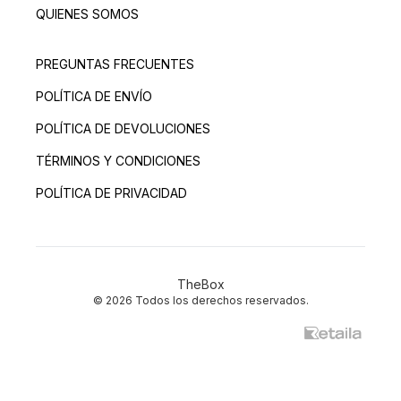
QUIENES SOMOS
PREGUNTAS FRECUENTES
POLÍTICA DE ENVÍO
POLÍTICA DE DEVOLUCIONES
TÉRMINOS Y CONDICIONES
POLÍTICA DE PRIVACIDAD
TheBox
© 2026 Todos los derechos reservados.