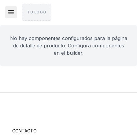
TU LOGO
No hay componentes configurados para la página
de detalle de producto. Configura componentes
en el builder.
CONTACTO