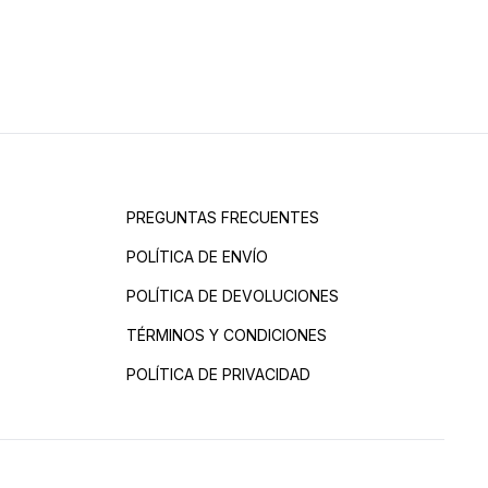
PREGUNTAS FRECUENTES
POLÍTICA DE ENVÍO
POLÍTICA DE DEVOLUCIONES
TÉRMINOS Y CONDICIONES
POLÍTICA DE PRIVACIDAD