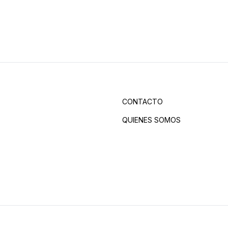
CONTACTO
QUIENES SOMOS