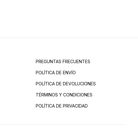
PREGUNTAS FRECUENTES
POLÍTICA DE ENVÍO
POLÍTICA DE DEVOLUCIONES
TÉRMINOS Y CONDICIONES
POLÍTICA DE PRIVACIDAD