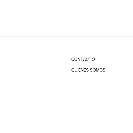
CONTACTO
QUIENES SOMOS