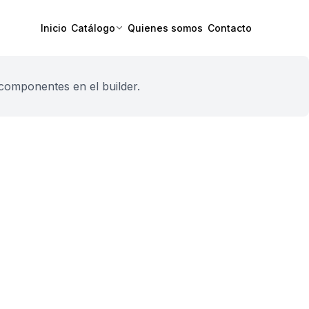
Inicio
Catálogo
Quienes somos
Contacto
componentes en el builder.