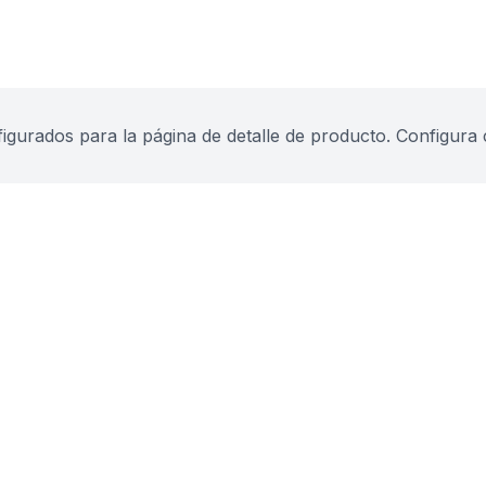
urados para la página de detalle de producto. Configura 