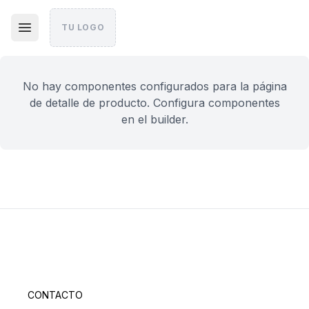
TU LOGO
No hay componentes configurados para la página
de detalle de producto. Configura componentes
en el builder.
CONTACTO