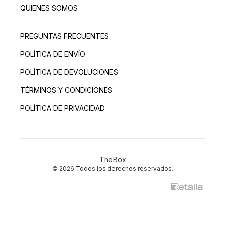
QUIENES SOMOS
PREGUNTAS FRECUENTES
POLÍTICA DE ENVÍO
POLÍTICA DE DEVOLUCIONES
TÉRMINOS Y CONDICIONES
POLÍTICA DE PRIVACIDAD
TheBox
© 2026 Todos los derechos reservados.