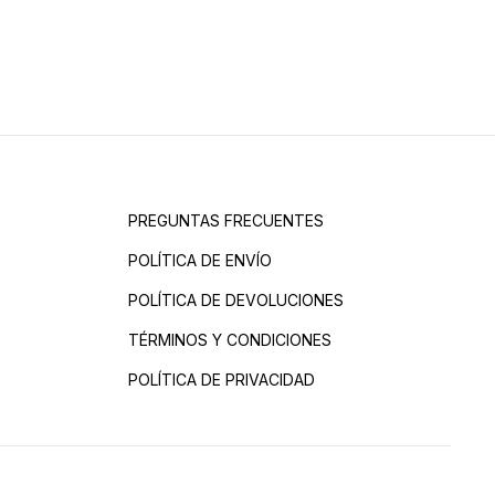
PREGUNTAS FRECUENTES
POLÍTICA DE ENVÍO
POLÍTICA DE DEVOLUCIONES
TÉRMINOS Y CONDICIONES
POLÍTICA DE PRIVACIDAD