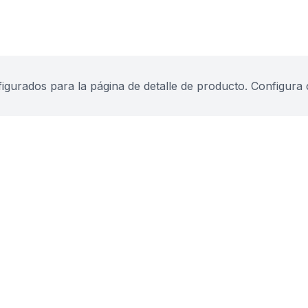
urados para la página de detalle de producto. Configura 