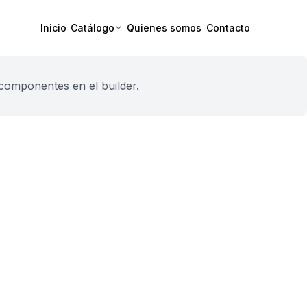
Inicio
Catálogo
Quienes somos
Contacto
componentes en el builder.