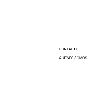
CONTACTO
QUIENES SOMOS