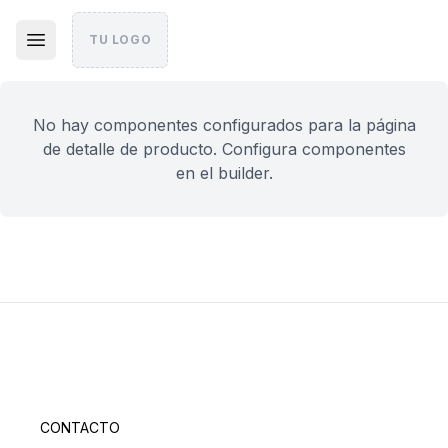
TU LOGO
No hay componentes configurados para la página
de detalle de producto. Configura componentes
en el builder.
CONTACTO