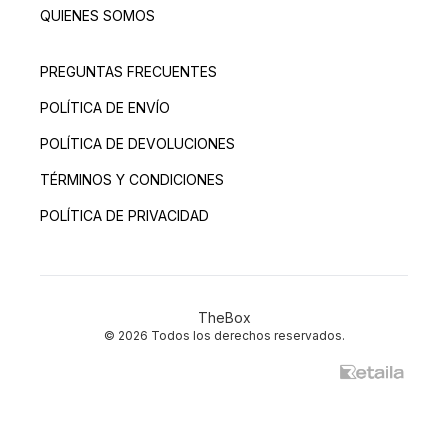
QUIENES SOMOS
PREGUNTAS FRECUENTES
POLÍTICA DE ENVÍO
POLÍTICA DE DEVOLUCIONES
TÉRMINOS Y CONDICIONES
POLÍTICA DE PRIVACIDAD
TheBox
© 2026 Todos los derechos reservados.