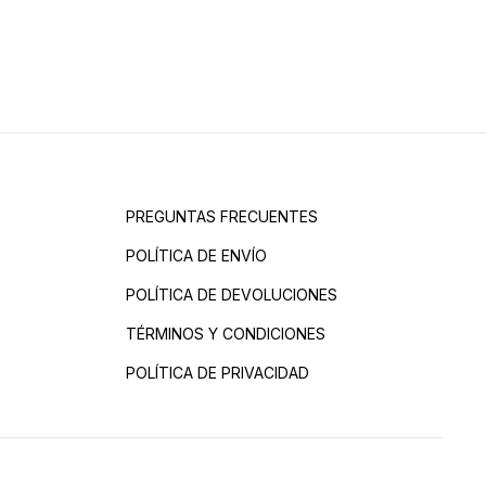
PREGUNTAS FRECUENTES
POLÍTICA DE ENVÍO
POLÍTICA DE DEVOLUCIONES
TÉRMINOS Y CONDICIONES
POLÍTICA DE PRIVACIDAD