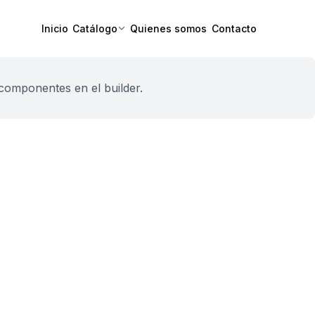
Inicio
Catálogo
Quienes somos
Contacto
componentes en el builder.