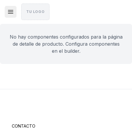
TU LOGO
No hay componentes configurados para la página
de detalle de producto. Configura componentes
en el builder.
CONTACTO