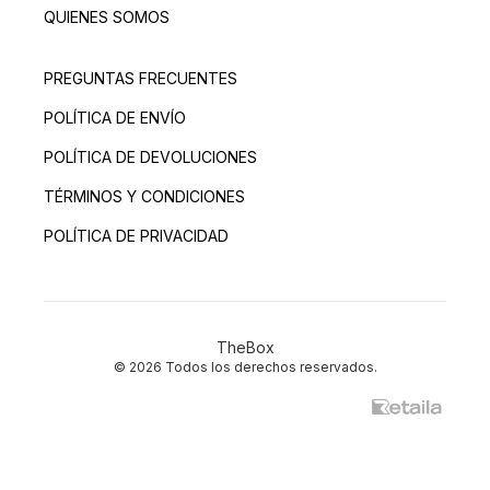
QUIENES SOMOS
PREGUNTAS FRECUENTES
POLÍTICA DE ENVÍO
POLÍTICA DE DEVOLUCIONES
TÉRMINOS Y CONDICIONES
POLÍTICA DE PRIVACIDAD
TheBox
© 2026 Todos los derechos reservados.